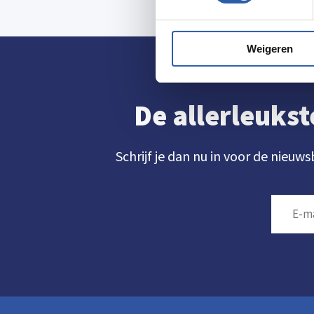
Weigeren
De allerleukst
Schrijf je dan nu in voor de nieuws