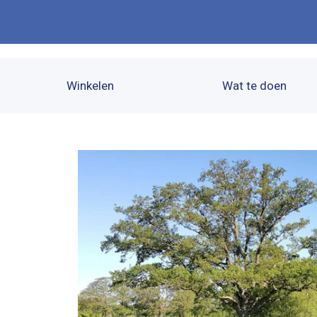
Winkelen
Wat te doen