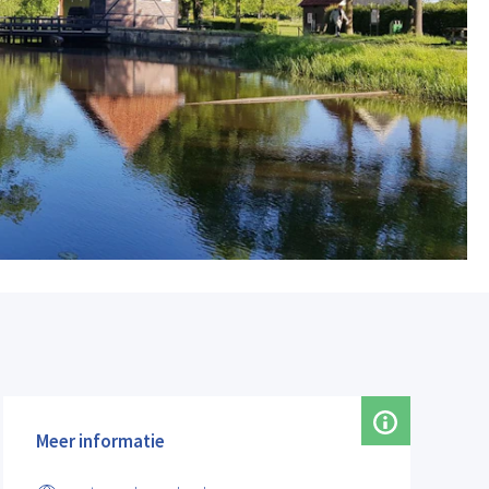
Meer informatie