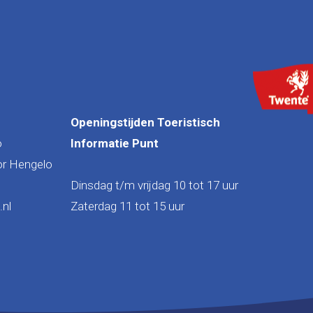
Openingstijden Toeristisch
o
Informatie Punt
or Hengelo
Dinsdag t/m vrijdag 10 tot 17 uur
nl
Zaterdag 11 tot 15 uur