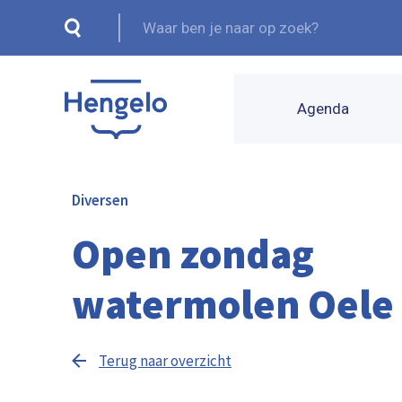
Agenda
Diversen
Open zondag
watermolen Oele
Terug naar overzicht