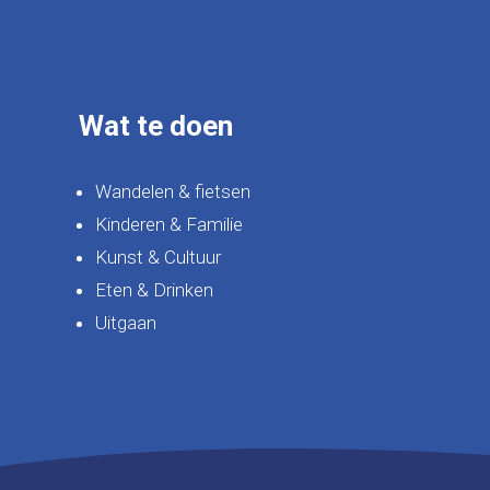
Wat te doen
Wandelen & fietsen
Kinderen & Familie
Kunst & Cultuur
Eten & Drinken
Uitgaan