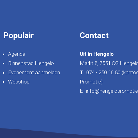
Populair
Contact
Agenda
Uit in Hengelo
Binnenstad Hengelo
Markt 8, 7551 CG Hengel
Evenement aanmelden
T
074 - 250 10 80 (kanto
Webshop
Promotie)
E
info@hengelopromotie.