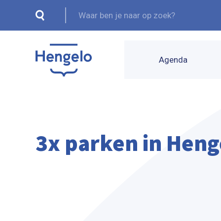
Agenda
3x parken in Heng