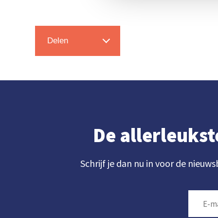
Delen
De allerleukst
Schrijf je dan nu in voor de nieuws