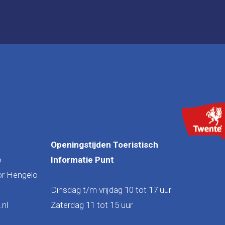
Openingstijden Toeristisch
o
Informatie Punt
or Hengelo
Dinsdag t/m vrijdag 10 tot 17 uur
nl
Zaterdag 11 tot 15 uur