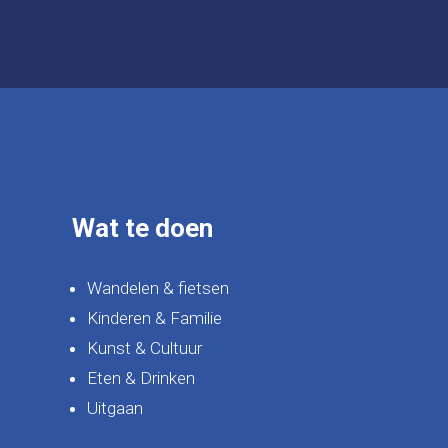
Wat te doen
Wandelen & fietsen
Kinderen & Familie
Kunst & Cultuur
Eten & Drinken
Uitgaan