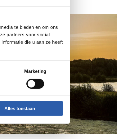
 media te bieden en om ons
ze partners voor social
nformatie die u aan ze heeft
Marketing
Alles toestaan