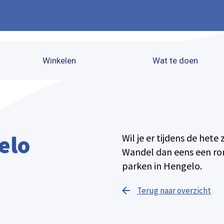
Winkelen
Wat te doen
elo
Wil je er tijdens de hete
Wandel dan eens een ron
parken in Hengelo.
Terug naar overzicht