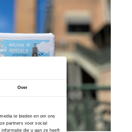
Over
 media te bieden en om ons
ze partners voor social
nformatie die u aan ze heeft