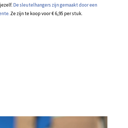
jezelf.
De sleutelhangers zijn gemaakt door een
ente.
Ze zijn te koop voor € 6,95 per stuk.