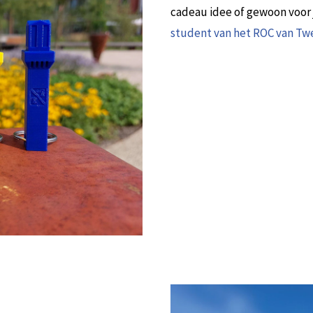
cadeau idee of gewoon voor 
student van het ROC van Tw