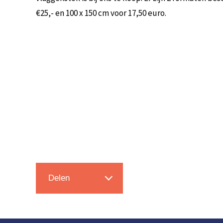
€25,- en 100 x 150 cm voor 17,50 euro.
Delen