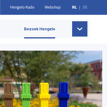
Hengelo Kado
Webshop
NL
|
DE
Bezoek Hengelo