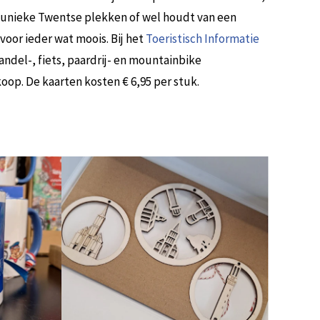
 unieke Twentse plekken of wel houdt van een
voor ieder wat moois. Bij het
Toeristisch Informatie
andel-, fiets, paardrij- en mountainbike
op. De kaarten kosten € 6,95 per stuk.