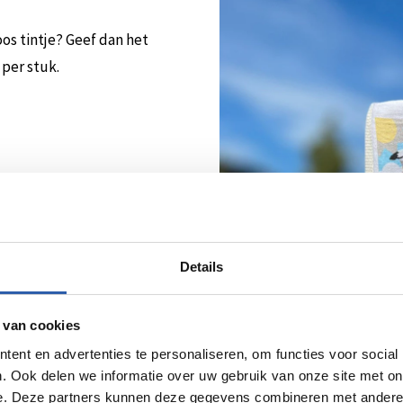
s tintje? Geef dan het
per stuk.
Details
 van cookies
ent en advertenties te personaliseren, om functies voor social
. Ook delen we informatie over uw gebruik van onze site met on
e. Deze partners kunnen deze gegevens combineren met andere i