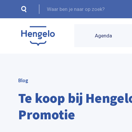
Agenda
Blog
Te koop bij Hengel
Promotie