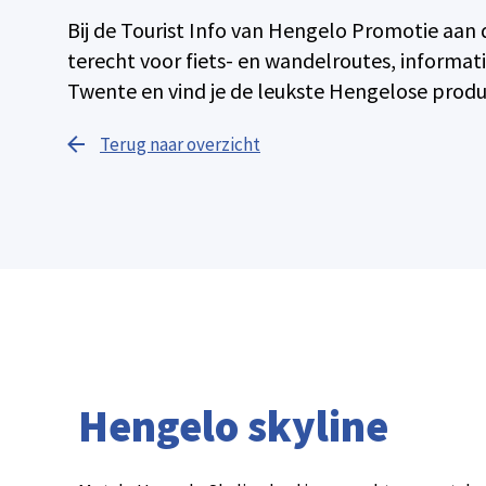
Bij de Tourist Info van Hengelo Promotie aan d
terecht voor fiets- en wandelroutes, informat
Twente en vind je de leukste Hengelose produ
Terug naar overzicht
Hengelo skyline