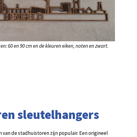
ten: 60 en 90 cm en de kleuren eiken, noten en zwart.
ren sleutelhangers
 van de stadhuistoren zijn populair. Een origineel