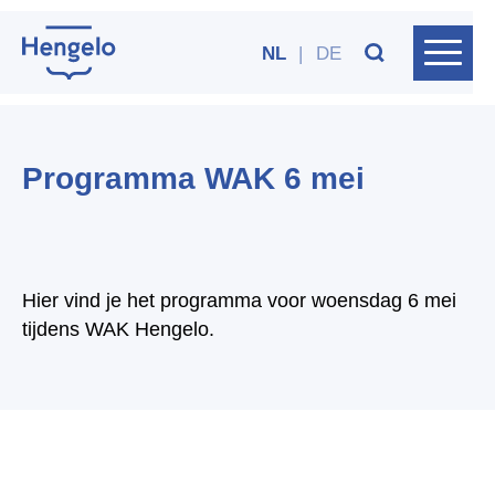
NL
|
DE
Programma WAK 6 mei
Hier vind je het programma voor woensdag 6 mei
tijdens WAK Hengelo.