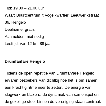
Tijd: 19.30 – 21.00 uur
Waar: Buurtcentrum ’t Vogelkwartier, Leeuwerikstraat
36, Hengelo
Deelname: gratis
Aanmelden: niet nodig
Leeftijd: van 12 t/m 88 jaar
Drumfanfare Hengelo
Tijdens de open repetitie van Drumfanfare Hengelo
ervaren bezoekers van dichtbij hoe het is om samen
een krachtig ritme neer te zetten. De energie van
slagwerk en blazers, de dynamiek van samenspel en
de gezellige sfeer binnen de vereniging staan centraal.