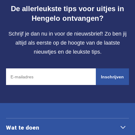
De allerleukste tips voor uitjes in
Hengelo ontvangen?
Schrijf je dan nu in voor de nieuwsbrief! Zo ben jij
altijd als eerste op de hoogte van de laatste
nieuwtjes en de leukste tips.
Inschrijven
Wat te doen