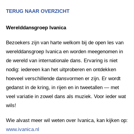
TERUG NAAR OVERZICHT
Werelddansgroep Ivanica
Bezoekers zijn van harte welkom bij de open les van
werelddansgroep Ivanica en worden meegenomen in
de wereld van internationale dans. Ervaring is niet
nodig: iedereen kan het uitproberen en ontdekken
hoeveel verschillende dansvormen er zijn. Er wordt
gedanst in de kring, in rijen en in tweetallen — met
veel variatie in zowel dans als muziek. Voor ieder wat
wils!
Wie alvast meer wil weten over Ivanica, kan kijken op:
www.ivanica.nl