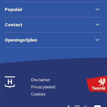
Populair
Contact
Openingstijden
Disclaimer
Privacybeleid
Cookies