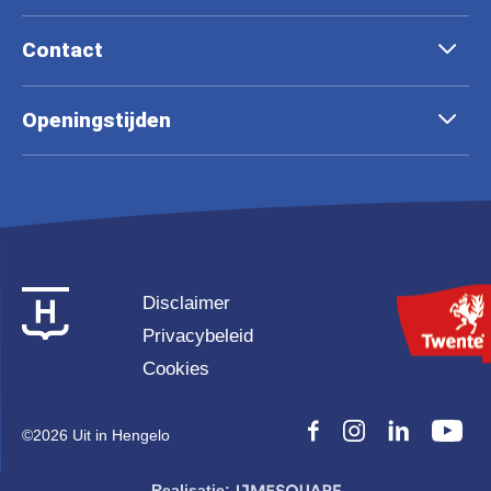
Contact
Openingstijden
Disclaimer
Privacybeleid
Cookies
©
2026 Uit in Hengelo
Realisatie: