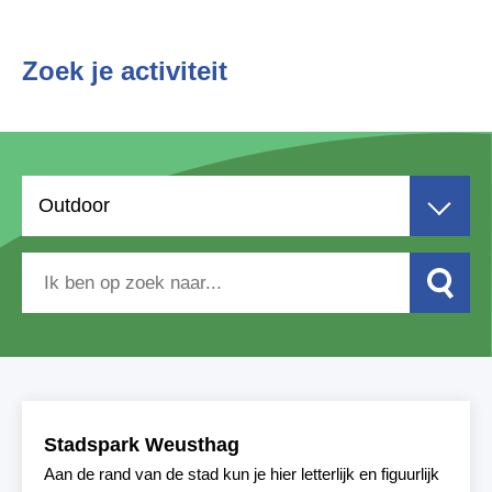
Zoek je activiteit
Outdoor
Stadspark Weusthag
Aan de rand van de stad kun je hier letterlijk en figuurlijk