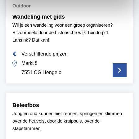
Outdoor
Wandeling met gids
Wil je een wandeling voor een groep organiseren?
Bijvoorbeeld door de historische wijk Tuindorp 't
Lansink? Dat kan!
Verschillende prijzen
Markt 8
7551 CG Hengelo
Beleefbos
Jong en oud kunnen hier rennen, springen en klimmen
over de heuvels, door de kruipbuis, over de
stapstammen.