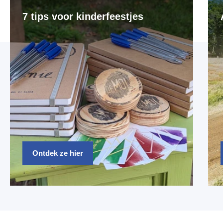
7 tips voor kinderfeestjes
Ontdek ze hier