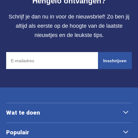
Hengelo ontvangen?
Schrijf je dan nu in voor de nieuwsbrief! Zo ben jij
altijd als eerste op de hoogte van de laatste
nieuwtjes en de leukste tips.
Inschrijven
Wat te doen
Populair