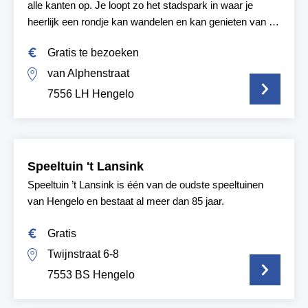
alle kanten op. Je loopt zo het stadspark in waar je
heerlijk een rondje kan wandelen en kan genieten van de
stilte.
Gratis te bezoeken
van Alphenstraat
7556 LH Hengelo
Speeltuin 't Lansink
Speeltuin ’t Lansink is één van de oudste speeltuinen
van Hengelo en bestaat al meer dan 85 jaar.
Gratis
Twijnstraat 6-8
7553 BS Hengelo