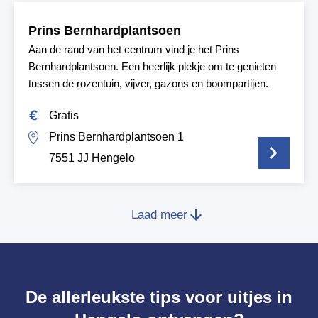
Prins Bernhardplantsoen
Aan de rand van het centrum vind je het Prins
Bernhardplantsoen. Een heerlijk plekje om te genieten
tussen de rozentuin, vijver, gazons en boompartijen.
Gratis
Prins Bernhardplantsoen 1
7551 JJ Hengelo
Laad meer
De allerleukste tips voor uitjes in