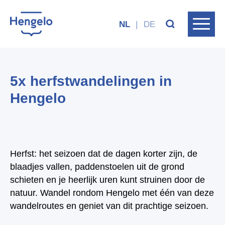
NL
|
DE
5x herfstwandelingen in
Hengelo
Herfst: het seizoen dat de dagen korter zijn, de
blaadjes vallen, paddenstoelen uit de grond
schieten en je heerlijk uren kunt struinen door de
natuur. Wandel rondom Hengelo met één van deze
wandelroutes en geniet van dit prachtige seizoen.