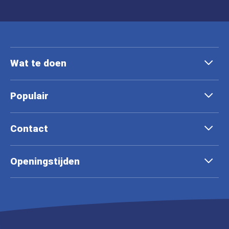
Wat te doen
Populair
Contact
Openingstijden