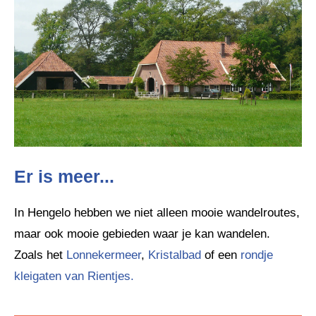
Er is meer...
In Hengelo hebben we niet alleen mooie wandelroutes,
maar ook mooie gebieden waar je kan wandelen.
Zoals het
Lonnekermeer
,
Kristalbad
of een
rondje
kleigaten van Rientjes.