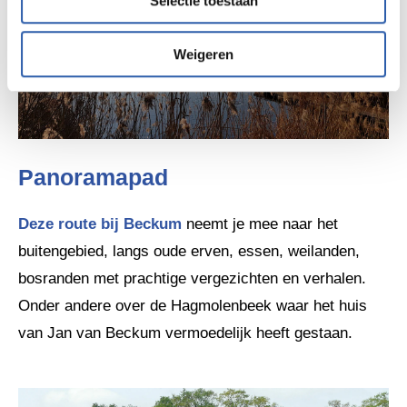
Selectie toestaan
Weigeren
Panoramapad
Deze route bij Beckum
neemt je mee naar het
buitengebied, langs oude erven, essen, weilanden,
bosranden met prachtige vergezichten en verhalen.
Onder andere over de Hagmolenbeek waar het huis
van Jan van Beckum vermoedelijk heeft gestaan.