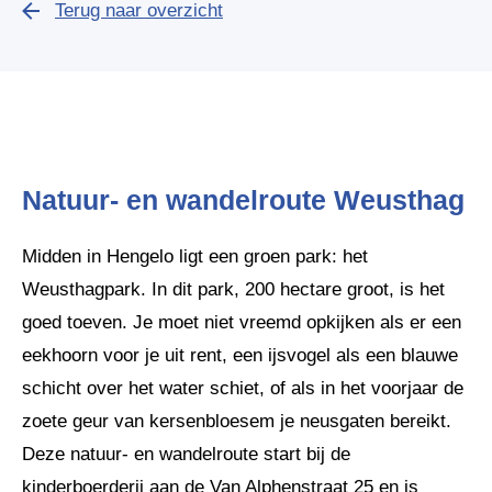
Terug naar overzicht
Natuur- en wandelroute Weusthag
Midden in Hengelo ligt een groen park: het
Weusthagpark. In dit park, 200 hectare groot, is het
goed toeven. Je moet niet vreemd opkijken als er een
eekhoorn voor je uit rent, een ijsvogel als een blauwe
schicht over het water schiet, of als in het voorjaar de
zoete geur van kersenbloesem je neusgaten bereikt.
Deze natuur- en wandelroute start bij de
kinderboerderij aan de Van Alphenstraat 25 en is