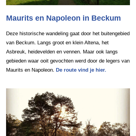
Maurits en Napoleon in Beckum
Deze historische wandeling gaat door het buitengebied
van Beckum. Langs groot en klein Altena, het
Asbreuk, heidevelden en vennen. Maar ook langs
gebieden waar ooit gevochten werd door de legers van
Maurits en Napoleon.
De route vind je hier.