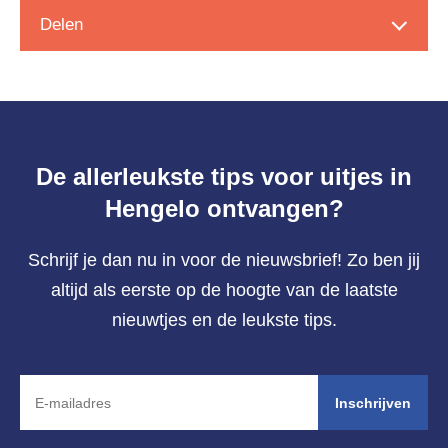
Delen
De allerleukste tips voor uitjes in
Hengelo ontvangen?
Schrijf je dan nu in voor de nieuwsbrief! Zo ben jij
altijd als eerste op de hoogte van de laatste
nieuwtjes en de leukste tips.
Inschrijven